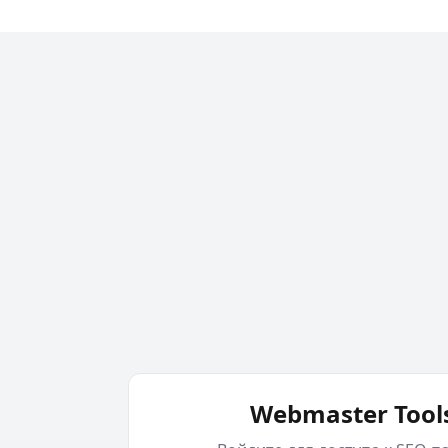
Webmaster Tool