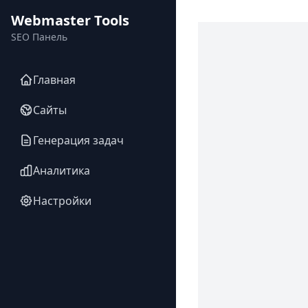
Webmaster Tools
SEO Панель
Главная
Сайты
Генерация задач
Аналитика
Настройки