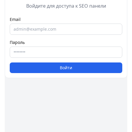
Войдите для доступа к SEO панели
Email
Пароль
Войти