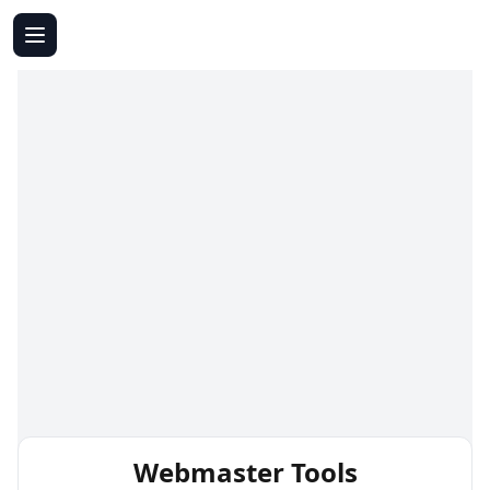
Webmaster Tools