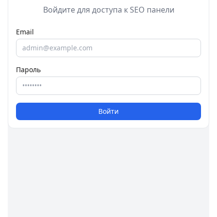
Войдите для доступа к SEO панели
Email
Пароль
Войти