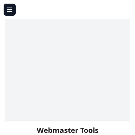
Webmaster Tools