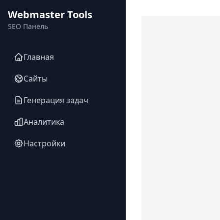
Webmaster Tools
SEO Панель
Главная
Сайты
Генерация задач
Аналитика
Настройки