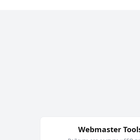
Webmaster Tool