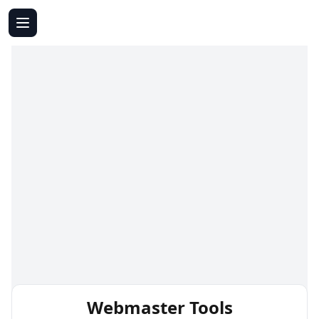
Webmaster Tools