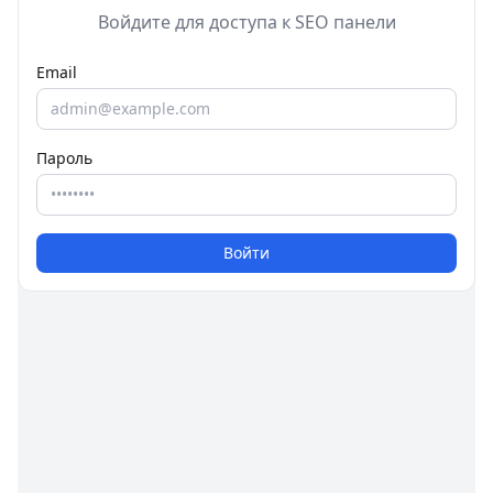
Войдите для доступа к SEO панели
Email
Пароль
Войти